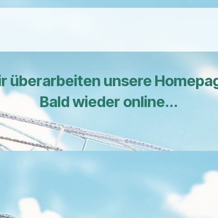
r überarbeiten unsere Homepa
Bald wieder online...